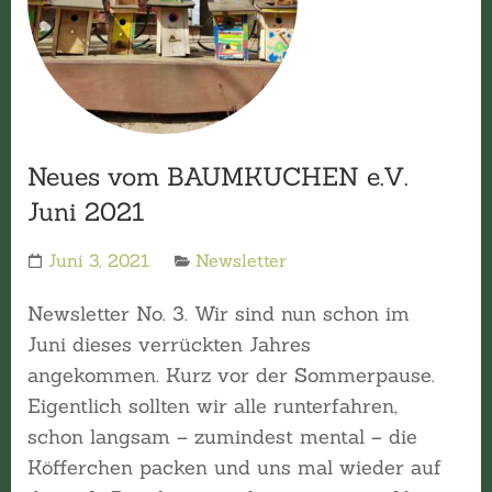
Neues vom BAUMKUCHEN e.V.
Juni 2021
Juni 3, 2021
Newsletter
Newsletter No. 3. Wir sind nun schon im
Juni dieses verrückten Jahres
angekommen. Kurz vor der Sommerpause.
Eigentlich sollten wir alle runterfahren,
schon langsam – zumindest mental – die
Köfferchen packen und uns mal wieder auf