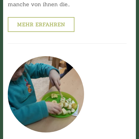
manche von ihnen die…
MEHR ERFAHREN