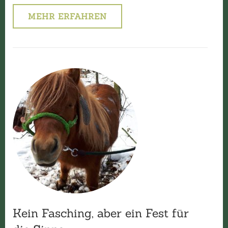
MEHR ERFAHREN
Kein Fasching, aber ein Fest für