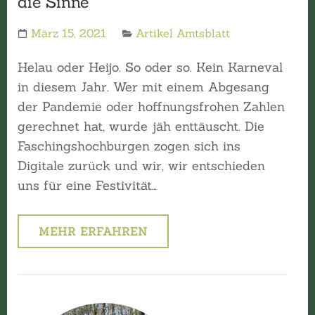
die Sinne
März 15, 2021
Artikel Amtsblatt
Helau oder Heijo. So oder so. Kein Karneval
in diesem Jahr. Wer mit einem Abgesang
der Pandemie oder hoffnungsfrohen Zahlen
gerechnet hat, wurde jäh enttäuscht. Die
Faschingshochburgen zogen sich ins
Digitale zurück und wir, wir entschieden
uns für eine Festivität…
MEHR ERFAHREN