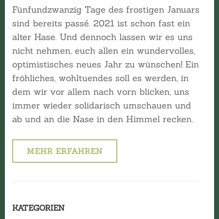
Fünfundzwanzig Tage des frostigen Januars
sind bereits passé. 2021 ist schon fast ein
alter Hase. Und dennoch lassen wir es uns
nicht nehmen, euch allen ein wundervolles,
optimistisches neues Jahr zu wünschen! Ein
fröhliches, wohltuendes soll es werden, in
dem wir vor allem nach vorn blicken, uns
immer wieder solidarisch umschauen und
ab und an die Nase in den Himmel recken.
MEHR ERFAHREN
KATEGORIEN