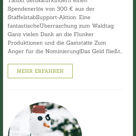
Tattoo, denNaturkindern einen
Spendenerlös von 300 € aus der
StaffelstabSupport-Aktion. Eine
fantastischeÜberraschung zum Waldtag.
Ganz vielen Dank an die Flunker
Produktionen und die Gaststätte Zum
Anger für die Nominierung!Das Geld fließt…
MEHR ERFAHREN