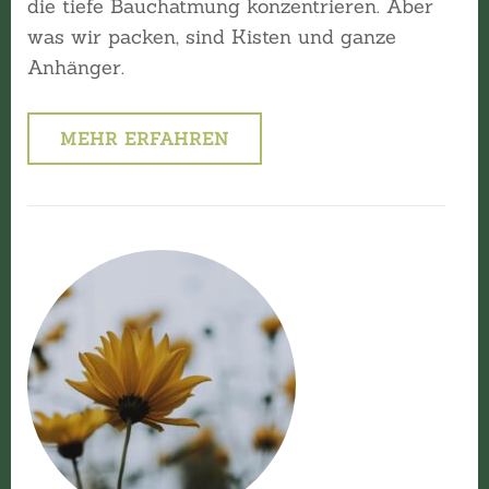
die tiefe Bauchatmung konzentrieren. Aber
was wir packen, sind Kisten und ganze
Anhänger.
MEHR ERFAHREN