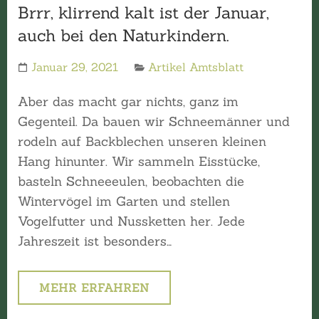
Brrr, klirrend kalt ist der Januar,
auch bei den Naturkindern.
Januar 29, 2021
Artikel Amtsblatt
Aber das macht gar nichts, ganz im
Gegenteil. Da bauen wir Schneemänner und
rodeln auf Backblechen unseren kleinen
Hang hinunter. Wir sammeln Eisstücke,
basteln Schneeeulen, beobachten die
Wintervögel im Garten und stellen
Vogelfutter und Nussketten her. Jede
Jahreszeit ist besonders…
MEHR ERFAHREN