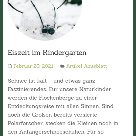
Eiszeit im Kindergarten
Februar 20, 2021
Artikel Amtsblatt
Schnee ist kalt – und etwas ganz
Faszinierendes. Für unsere Naturkinder
werden die Flockenberge zu einer
Entdeckungsreise mit allen Sinnen. Sind
doch die Großen bereits versierte
Polarforscher, stecken die Kleinen noch in
den Anfängerschneeschuhen. Für so