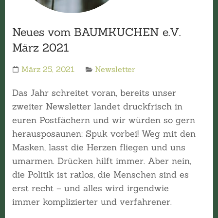
Neues vom BAUMKUCHEN e.V.
März 2021
März 25, 2021
Newsletter
Das Jahr schreitet voran, bereits unser
zweiter Newsletter landet druckfrisch in
euren Postfächern und wir würden so gern
herausposaunen: Spuk vorbei! Weg mit den
Masken, lasst die Herzen fliegen und uns
umarmen. Drücken hilft immer. Aber nein,
die Politik ist ratlos, die Menschen sind es
erst recht – und alles wird irgendwie
immer komplizierter und verfahrener.