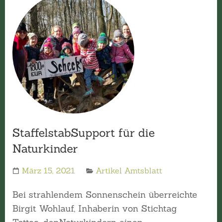
StaffelstabSupport für die
Naturkinder
März 15, 2021
Artikel Amtsblatt
Bei strahlendem Sonnenschein überreichte
Birgit Wohlauf, Inhaberin von Stichtag