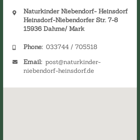
Naturkinder Niebendorf- Heinsdorf
Heinsdorf-Niebendorfer Str. 7-8
15936 Dahme/ Mark
Phone:
033744 / 705518
Email:
post@naturkinder-
niebendorf-heinsdorf.de