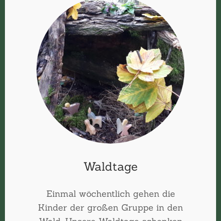
Waldtage
Einmal wöchentlich gehen die
Kinder der großen Gruppe in den