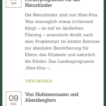
JAN.
Naturkinder
Die Naturkinder sind nun Kiez-Kita.
Was womöglich etwas irritierend
klingt – so tief im ländlichen
Fläming – avancierte direkt nach
dem Projektstart im letzten Sommer
zur absoluten Bereicherung für
Eltern, das Kitateam und natürlich
die Kinder. Das Landesprogramm
„Kiez-Kita –…
VIEW DETAILS
Von Hufeisennasen und
09
Abendseglern
DEZ.