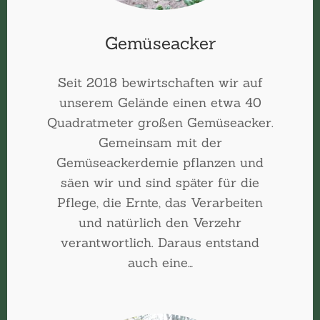
Gemüseacker
Seit 2018 bewirtschaften wir auf
unserem Gelände einen etwa 40
Quadratmeter großen Gemüseacker.
Gemeinsam mit der
Gemüseackerdemie pflanzen und
säen wir und sind später für die
Pflege, die Ernte, das Verarbeiten
und natürlich den Verzehr
verantwortlich. Daraus entstand
auch eine…