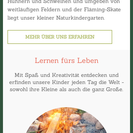
Hühnern und Schweinen und umgeben von
weitläufigen Feldern und der Fläming-Skate
liegt unser kleiner Naturkindergarten.
MEHR ÜBER UNS ERFAHREN
Lernen fürs Leben
Mit Spaß und Kreativität entdecken und
erfinden unsere Kinder jeden Tag die Welt -
sowohl ihre Kleine als auch die ganz Große.