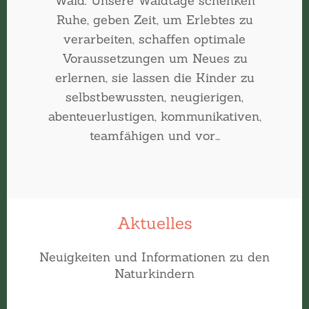
Wald. Unsere Waldtage schenken
Ruhe, geben Zeit, um Erlebtes zu
verarbeiten, schaffen optimale
Voraussetzungen um Neues zu
erlernen, sie lassen die Kinder zu
selbstbewussten, neugierigen,
abenteuerlustigen, kommunikativen,
teamfähigen und vor…
Aktuelles
Neuigkeiten und Informationen zu den
Naturkindern