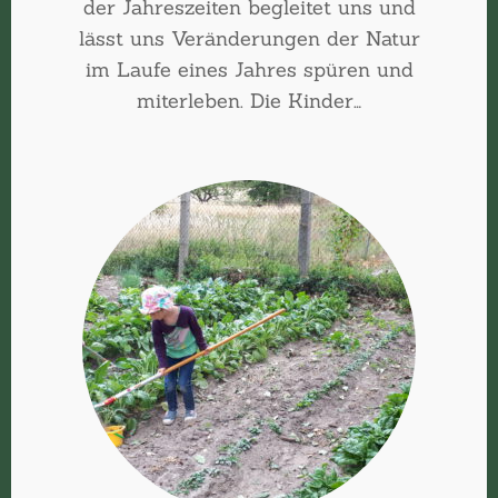
der Jahreszeiten begleitet uns und
lässt uns Veränderungen der Natur
im Laufe eines Jahres spüren und
miterleben. Die Kinder…