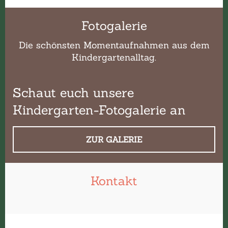
Fotogalerie
Die schönsten Momentaufnahmen aus dem
Kindergartenalltag.
Schaut euch unsere
Kindergarten-Fotogalerie an
ZUR GALERIE
Kontakt