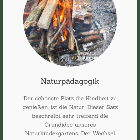
Naturpädagogik
Der schönste Platz die Kindheit zu
genießen, ist die Natur. Dieser Satz
beschreibt sehr treffend die
Grundidee unseres
Naturkindergartens. Der Wechsel