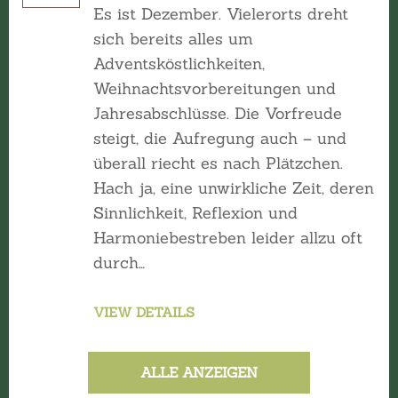
Es ist Dezember. Vielerorts dreht
sich bereits alles um
Adventsköstlichkeiten,
Weihnachtsvorbereitungen und
Jahresabschlüsse. Die Vorfreude
steigt, die Aufregung auch – und
überall riecht es nach Plätzchen.
Hach ja, eine unwirkliche Zeit, deren
Sinnlichkeit, Reflexion und
Harmoniebestreben leider allzu oft
durch…
VIEW DETAILS
ALLE ANZEIGEN