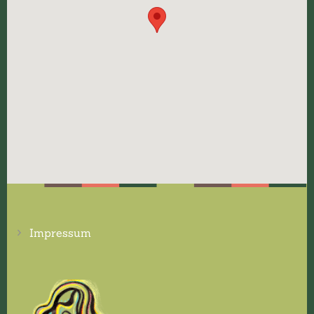
Impressum